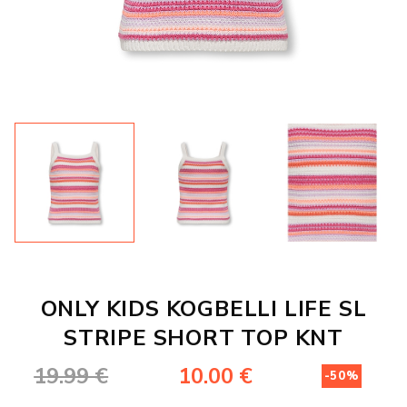
ONLY KIDS KOGBELLI LIFE SL
STRIPE SHORT TOP KNT
-50%