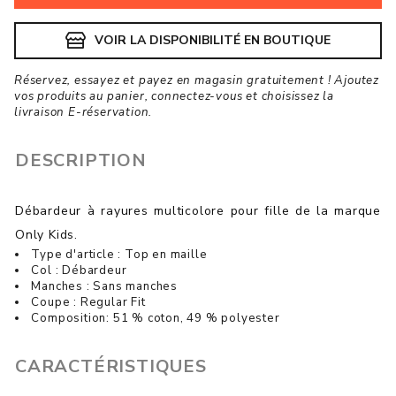
VOIR LA DISPONIBILITÉ EN BOUTIQUE
Réservez, essayez et payez en magasin gratuitement ! Ajoutez
vos produits au panier, connectez-vous et choisissez la
livraison E-réservation.
DESCRIPTION
Débardeur à rayures multicolore pour fille de la marque
Only Kids.
Type d'article : Top en maille
Col : Débardeur
Manches : Sans manches
Coupe : Regular Fit
Composition: 51 % coton, 49 % polyester
CARACTÉRISTIQUES