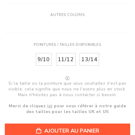
AUTRES COLORIS
POINTURES / TAILLES DISPONIBLES
9/10
11/12
13/14
Si la taille ou la pointure que vous souhaitez n'est pas
visible, cela signifie que nous ne l'avons plus en stock.
Mais n'hésitez pas à nous contacter si besoin.
Merci de cliquez
ici
pour vous référer à notre guide
des tailles pour les tailles UK et US
AJOUTER AU PANIER