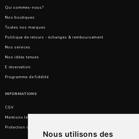
Qui sommes-nous?
Nos boutiques
Toutes nos marques
Politique de retours - échanges & remboursement
Nos services
Nos idées tenues
E réservation
Programme de fidélité
INFORMATIONS
CGV
Mentions légales
Protection des données personnelles
Nous utilisons des