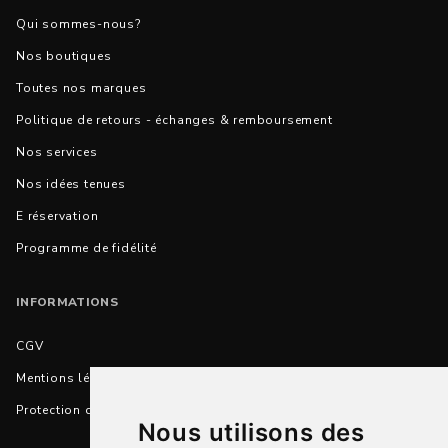
Qui sommes-nous?
Nos boutiques
Toutes nos marques
Politique de retours - échanges & remboursement
Nos services
Nos idées tenues
E réservation
Programme de fidélité
INFORMATIONS
CGV
Mentions légales
Protection des données personnelles
Nous utilisons des