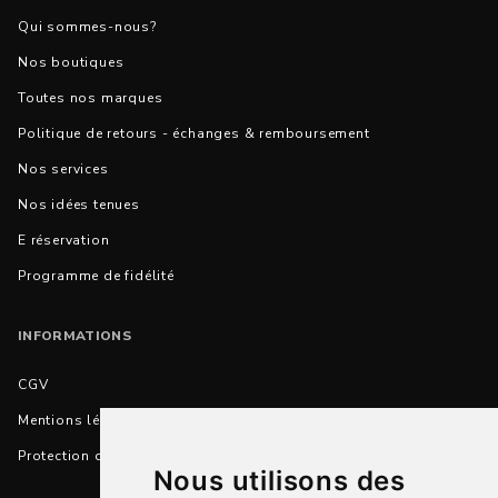
Qui sommes-nous?
Nos boutiques
Toutes nos marques
Politique de retours - échanges & remboursement
Nos services
Nos idées tenues
E réservation
Programme de fidélité
INFORMATIONS
CGV
Mentions légales
Protection des données personnelles
Nous utilisons des