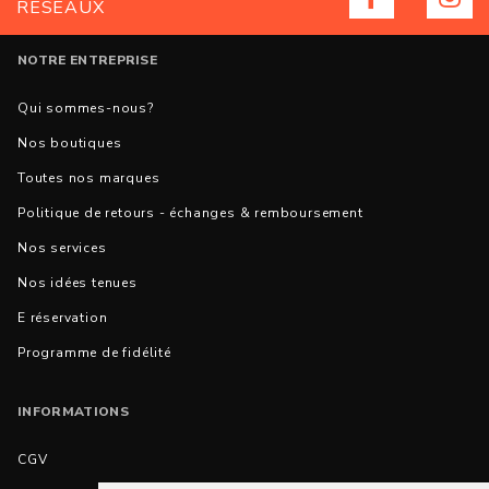
RÉSEAUX
NOTRE ENTREPRISE
Qui sommes-nous?
Nos boutiques
Toutes nos marques
Politique de retours - échanges & remboursement
Nos services
Nos idées tenues
E réservation
Programme de fidélité
INFORMATIONS
CGV